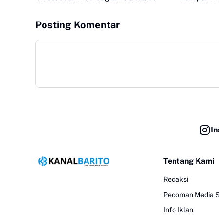
Posting Komentar
In
Tentang Kami
Redaksi
Pedoman Media S
Info Iklan