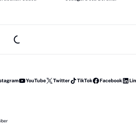
stagram
YouTube
Twitter
TikTok
Facebook
Li
iber