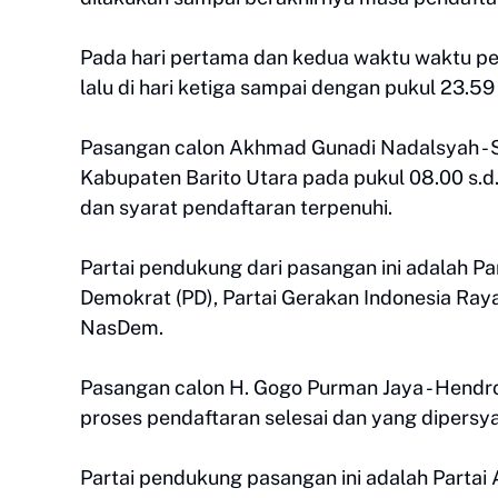
Pada hari pertama dan kedua waktu waktu pe
lalu di hari ketiga sampai dengan pukul 23.5
Pasangan calon Akhmad Gunadi Nadalsyah - S
Kabupaten Barito Utara pada pukul 08.00 s.d
dan syarat pendaftaran terpenuhi.
Partai pendukung dari pasangan ini adalah Pa
Demokrat (PD), Partai Gerakan Indonesia Raya 
NasDem.
Pasangan calon H. Gogo Purman Jaya - Hendro 
proses pendaftaran selesai dan yang dipersya
Partai pendukung pasangan ini adalah Partai 