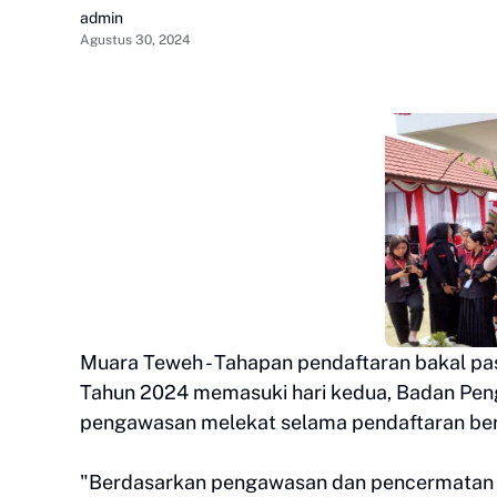
admin
Agustus 30, 2024
Muara Teweh - Tahapan pendaftaran bakal pas
Tahun 2024 memasuki hari kedua, Badan Pen
pengawasan melekat selama pendaftaran ber
"Berdasarkan pengawasan dan pencermatan B