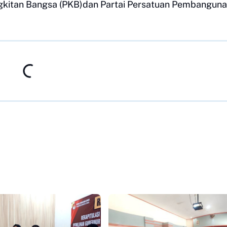
angkitan Bangsa (PKB)dan Partai Persatuan Pembangun