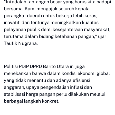
"Ini adalah tantangan besar yang harus kita hadapi
bersama. Kami mengajak seluruh kepala
perangkat daerah untuk bekerja lebih keras,
inovatif, dan tentunya meningkatkan kualitas
pelayanan publik demi kesejahteraan masyarakat,
terutama dalam bidang ketahanan pangan," ujar
Taufik Nugraha.
Politisi PDIP DPRD Barito Utara ini juga
menekankan bahwa dalam kondisi ekonomi global
yang tidak menentu dan adanya efisiensi
anggaran, upaya pengendalian inflasi dan
stabilisasi harga pangan perlu dilakukan melalui
berbagai langkah konkret.