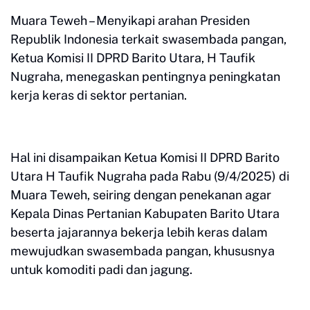
Muara Teweh – Menyikapi arahan Presiden
Republik Indonesia terkait swasembada pangan,
Ketua Komisi II DPRD Barito Utara, H Taufik
Nugraha, menegaskan pentingnya peningkatan
kerja keras di sektor pertanian.
Hal ini disampaikan Ketua Komisi II DPRD Barito
Utara H Taufik Nugraha pada Rabu (9/4/2025) di
Muara Teweh, seiring dengan penekanan agar
Kepala Dinas Pertanian Kabupaten Barito Utara
beserta jajarannya bekerja lebih keras dalam
mewujudkan swasembada pangan, khususnya
untuk komoditi padi dan jagung.