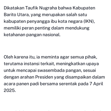
Dikatakan Taufik Nugraha bahwa Kabupaten
Barito Utara, yang merupakan salah satu
kabupaten penyangga ibu kota negara (IKN),
memiliki peran penting dalam mendukung
ketahanan pangan nasional.
Oleh karena itu, ia meminta agar semua pihak,
terutama instansi terkait, meningkatkan upaya
untuk mencapai swasembada pangan, sesuai
dengan arahan Presiden yang disampaikan dalam
acara panen padi bersama serentak pada 7 April
2025.