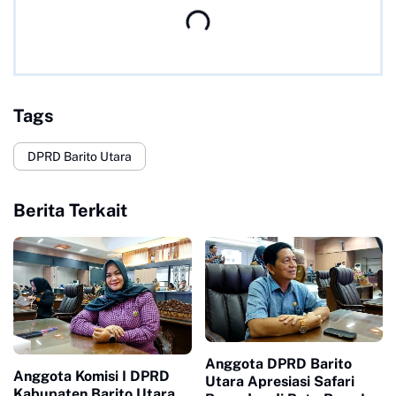
Tags
DPRD Barito Utara
Berita Terkait
Anggota DPRD Barito
Anggota Komisi I DPRD
Utara Apresiasi Safari
Kabupaten Barito Utara