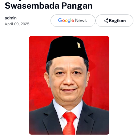
Swasembada Pangan
admin
Bagikan
April 09, 2025