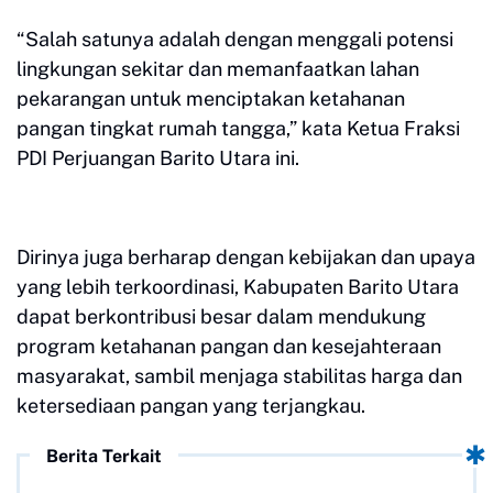
“Salah satunya adalah dengan menggali potensi
lingkungan sekitar dan memanfaatkan lahan
pekarangan untuk menciptakan ketahanan
pangan tingkat rumah tangga,” kata Ketua Fraksi
PDI Perjuangan Barito Utara ini.
Dirinya juga berharap dengan kebijakan dan upaya
yang lebih terkoordinasi, Kabupaten Barito Utara
dapat berkontribusi besar dalam mendukung
program ketahanan pangan dan kesejahteraan
masyarakat, sambil menjaga stabilitas harga dan
ketersediaan pangan yang terjangkau.
Berita Terkait