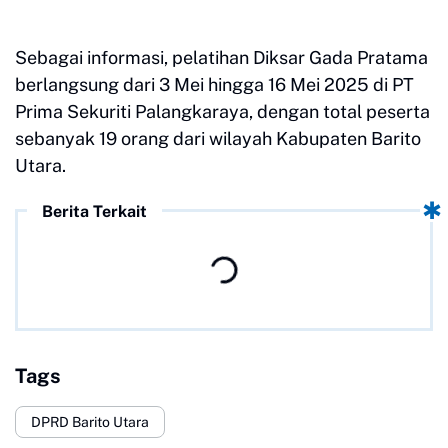
Sebagai informasi, pelatihan Diksar Gada Pratama
berlangsung dari 3 Mei hingga 16 Mei 2025 di PT
Prima Sekuriti Palangkaraya, dengan total peserta
sebanyak 19 orang dari wilayah Kabupaten Barito
Utara.
Berita Terkait
Tags
DPRD Barito Utara