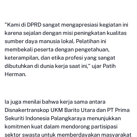
"Kami di DPRD sangat mengapresiasi kegiatan ini
karena sejalan dengan misi peningkatan kualitas
sumber daya manusia lokal. Pelatihan ini
membekali peserta dengan pengetahuan,
keterampilan, dan etika profesi yang sangat
dibutuhkan di dunia kerja saat ini," ujar Patih
Herman.
Ia juga menilai bahwa kerja sama antara
Disnakertranskop UKM Barito Utara dan PT Prima
Sekuriti Indonesia Palangkaraya menunjukkan
komitmen kuat dalam mendorong partisipasi
sektor swasta untuk memberdayakan masyarakat