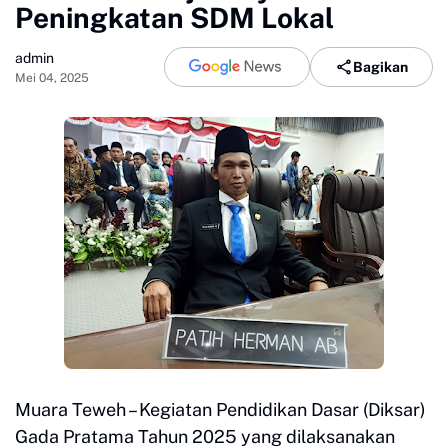
Peningkatan SDM Lokal
admin
Bagikan
Mei 04, 2025
Muara Teweh – Kegiatan Pendidikan Dasar (Diksar)
Gada Pratama Tahun 2025 yang dilaksanakan