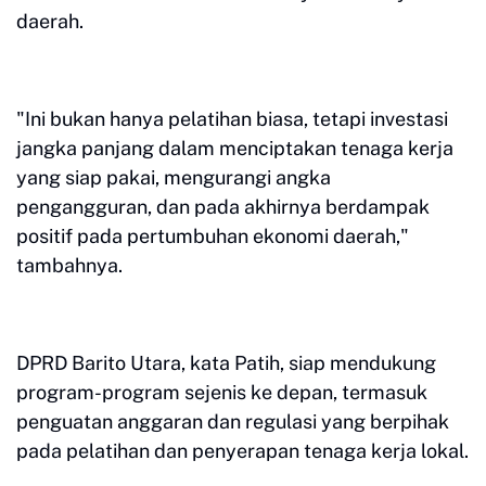
daerah.
"Ini bukan hanya pelatihan biasa, tetapi investasi
jangka panjang dalam menciptakan tenaga kerja
yang siap pakai, mengurangi angka
pengangguran, dan pada akhirnya berdampak
positif pada pertumbuhan ekonomi daerah,"
tambahnya.
DPRD Barito Utara, kata Patih, siap mendukung
program-program sejenis ke depan, termasuk
penguatan anggaran dan regulasi yang berpihak
pada pelatihan dan penyerapan tenaga kerja lokal.