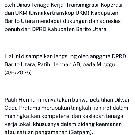
oleh Dinas Tenaga Kerja, Transmigrasi, Koperasi
dan UKM (Disnakertranskop UKM) Kabupaten
Barito Utara mendapat dukungan dan apresiasi
penuh dari DPRD Kabupaten Barito Utara.
Hal ini disampaikan langsung oleh anggota DPRD
Barito Utara, Patih Herman AB, pada Minggu
(4/5/2025).
Patih Herman menyatakan bahwa pelatihan Diksar
Gada Pratama merupakan langkah konkret dalam
meningkatkan kompetensi dan kesiapan tenaga
kerja lokal, khususnya dalam bidang keamanan
atau satuan pengamanan (Satpam).