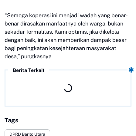
“Semoga koperasi ini menjadi wadah yang benar-
benar dirasakan manfaatnya oleh warga, bukan
sekadar formalitas. Kami optimis, jika dikelola
dengan baik, ini akan memberikan dampak besar
bagi peningkatan kesejahteraan masyarakat
desa,” pungkasnya
Berita Terkait
Tags
DPRD Barito Utara