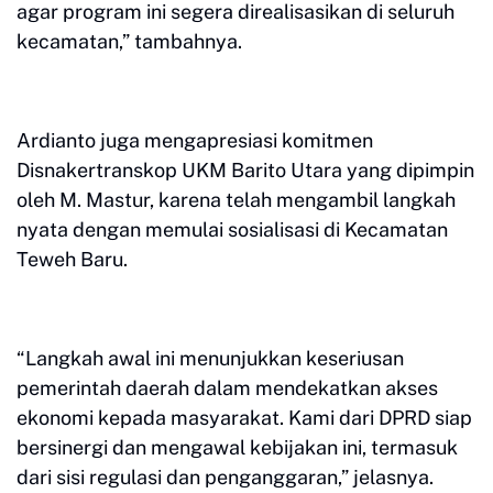
agar program ini segera direalisasikan di seluruh
kecamatan,” tambahnya.
Ardianto juga mengapresiasi komitmen
Disnakertranskop UKM Barito Utara yang dipimpin
oleh M. Mastur, karena telah mengambil langkah
nyata dengan memulai sosialisasi di Kecamatan
Teweh Baru.
“Langkah awal ini menunjukkan keseriusan
pemerintah daerah dalam mendekatkan akses
ekonomi kepada masyarakat. Kami dari DPRD siap
bersinergi dan mengawal kebijakan ini, termasuk
dari sisi regulasi dan penganggaran,” jelasnya.