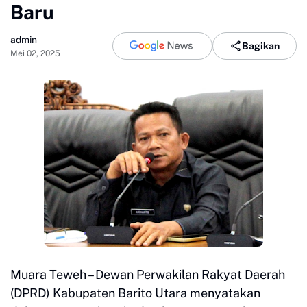
Baru
admin
Bagikan
Mei 02, 2025
Muara Teweh – Dewan Perwakilan Rakyat Daerah
(DPRD) Kabupaten Barito Utara menyatakan