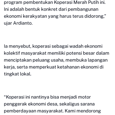
program pembentukan Koperasi Merah Putih ini.
Ini adalah bentuk konkret dari pembangunan
ekonomi kerakyatan yang harus terus didorong,”
ujar Ardianto.
Ia menyebut, koperasi sebagai wadah ekonomi
kolektif masyarakat memiliki potensi besar dalam
menciptakan peluang usaha, membuka lapangan
kerja, serta memperkuat ketahanan ekonomi di
tingkat lokal.
“Koperasi ini nantinya bisa menjadi motor
penggerak ekonomi desa, sekaligus sarana
pemberdayaan masyarakat. Kami mendorong