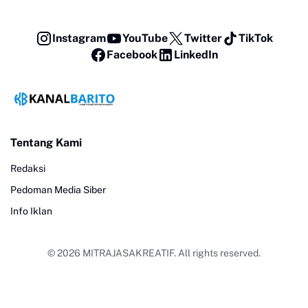
Instagram
YouTube
Twitter
TikTok
Facebook
LinkedIn
Tentang Kami
Redaksi
Pedoman Media Siber
Info Iklan
© 2026
MITRAJASAKREATIF
. All rights reserved.