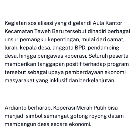
Kegiatan sosialisasi yang digelar di Aula Kantor
Kecamatan Teweh Baru tersebut dihadiri berbagai
unsur pemangku kepentingan, mulai dari camat,
lurah, kepala desa, anggota BPD, pendamping
desa, hingga pengawas koperasi. Seluruh peserta
memberikan tanggapan positif terhadap program
tersebut sebagai upaya pemberdayaan ekonomi
masyarakat yang inklusif dan berkelanjutan.
Ardianto berharap, Koperasi Merah Putih bisa
menjadi simbol semangat gotong royong dalam
membangun desa secara ekonomi.