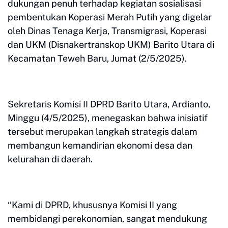
dukungan penuh terhadap kegiatan sosialisasi
pembentukan Koperasi Merah Putih yang digelar
oleh Dinas Tenaga Kerja, Transmigrasi, Koperasi
dan UKM (Disnakertranskop UKM) Barito Utara di
Kecamatan Teweh Baru, Jumat (2/5/2025).
Sekretaris Komisi II DPRD Barito Utara, Ardianto,
Minggu (4/5/2025), menegaskan bahwa inisiatif
tersebut merupakan langkah strategis dalam
membangun kemandirian ekonomi desa dan
kelurahan di daerah.
“Kami di DPRD, khususnya Komisi II yang
membidangi perekonomian, sangat mendukung