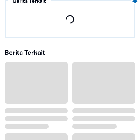
Berita Terkait
Berita Terkait