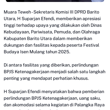
Muara Teweh - Sekretaris Komisi III DPRD Barito
Utara, H Suparjan Efendi, memberikan apresiasi
tinggi terhadap upaya yang dilakukan oleh Dinas
Kebudayaan, Pariwisata, Pemuda, dan Olahraga
Kabupaten Barito Utara dalam memberikan
dukungan dan fasilitas kepada peserta Festival
Budaya Isen Mulang tahun 2025.
Di antara fasilitas yang diberikan, perlindungan
BPJS Ketenagakerjaan menjadi salah satu langkah
penting yang mendapat perhatian khusus.
H Suparjan Efendi menyatakan bahwa pemberian
perlindungan BPJS Ketenagakerjaan, uang saku,
dan akomodasi selama kegiatan di Palangka Raya