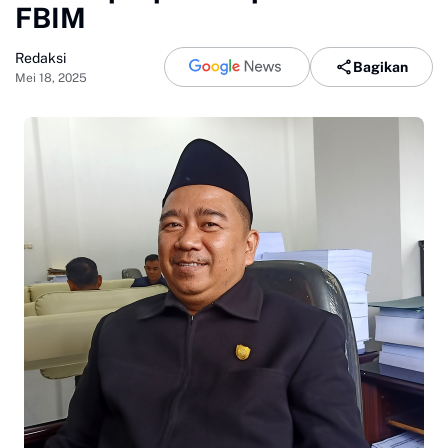
FBIM
Redaksi
Bagikan
Mei 18, 2025