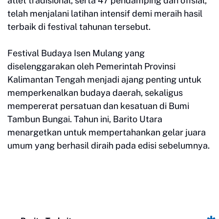
atlet tradisional, serta 47 pendamping dan ofisial,
telah menjalani latihan intensif demi meraih hasil
terbaik di festival tahunan tersebut.
Festival Budaya Isen Mulang yang
diselenggarakan oleh Pemerintah Provinsi
Kalimantan Tengah menjadi ajang penting untuk
memperkenalkan budaya daerah, sekaligus
mempererat persatuan dan kesatuan di Bumi
Tambun Bungai. Tahun ini, Barito Utara
menargetkan untuk mempertahankan gelar juara
umum yang berhasil diraih pada edisi sebelumnya.