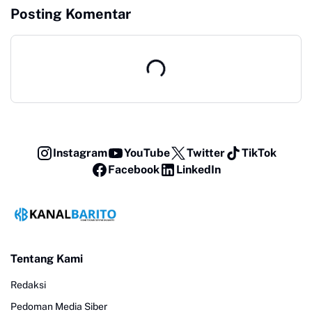
Posting Komentar
Instagram
YouTube
Twitter
TikTok
Facebook
LinkedIn
Tentang Kami
Redaksi
Pedoman Media Siber