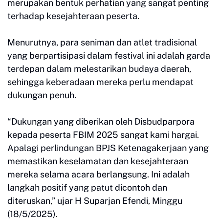
merupakan bentuk perhatian yang sangat penting
terhadap kesejahteraan peserta.
Menurutnya, para seniman dan atlet tradisional
yang berpartisipasi dalam festival ini adalah garda
terdepan dalam melestarikan budaya daerah,
sehingga keberadaan mereka perlu mendapat
dukungan penuh.
“Dukungan yang diberikan oleh Disbudparpora
kepada peserta FBIM 2025 sangat kami hargai.
Apalagi perlindungan BPJS Ketenagakerjaan yang
memastikan keselamatan dan kesejahteraan
mereka selama acara berlangsung. Ini adalah
langkah positif yang patut dicontoh dan
diteruskan,” ujar H Suparjan Efendi, Minggu
(18/5/2025).