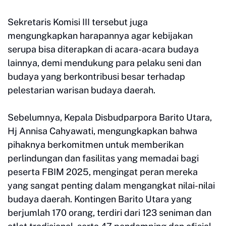
Sekretaris Komisi III tersebut juga
mengungkapkan harapannya agar kebijakan
serupa bisa diterapkan di acara-acara budaya
lainnya, demi mendukung para pelaku seni dan
budaya yang berkontribusi besar terhadap
pelestarian warisan budaya daerah.
Sebelumnya, Kepala Disbudparpora Barito Utara,
Hj Annisa Cahyawati, mengungkapkan bahwa
pihaknya berkomitmen untuk memberikan
perlindungan dan fasilitas yang memadai bagi
peserta FBIM 2025, mengingat peran mereka
yang sangat penting dalam mengangkat nilai-nilai
budaya daerah. Kontingen Barito Utara yang
berjumlah 170 orang, terdiri dari 123 seniman dan