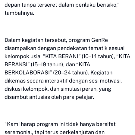
depan tanpa terseret dalam perilaku berisiko,”
tambahnya.
Dalam kegiatan tersebut, program GenRe
disampaikan dengan pendekatan tematik sesuai
kelompok usia: “KITA BERANI” (10–14 tahun), “KITA
BERAKSI” (15–19 tahun), dan “KITA
BERKOLABORASI” (20–24 tahun). Kegiatan
dikemas secara interaktif dengan sesi motivasi,
diskusi kelompok, dan simulasi peran, yang
disambut antusias oleh para pelajar.
“Kami harap program ini tidak hanya bersifat
seremonial, tapi terus berkelanjutan dan