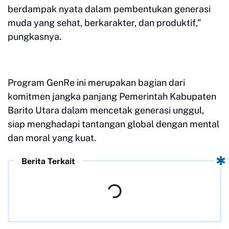
berdampak nyata dalam pembentukan generasi
muda yang sehat, berkarakter, dan produktif,”
pungkasnya.
Program GenRe ini merupakan bagian dari
komitmen jangka panjang Pemerintah Kabupaten
Barito Utara dalam mencetak generasi unggul,
siap menghadapi tantangan global dengan mental
dan moral yang kuat.
Berita Terkait