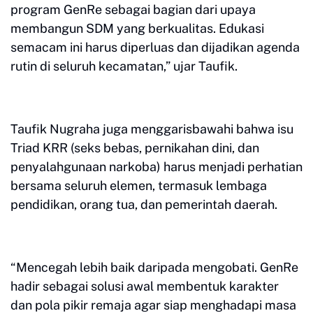
program GenRe sebagai bagian dari upaya
membangun SDM yang berkualitas. Edukasi
semacam ini harus diperluas dan dijadikan agenda
rutin di seluruh kecamatan,” ujar Taufik.
Taufik Nugraha juga menggarisbawahi bahwa isu
Triad KRR (seks bebas, pernikahan dini, dan
penyalahgunaan narkoba) harus menjadi perhatian
bersama seluruh elemen, termasuk lembaga
pendidikan, orang tua, dan pemerintah daerah.
“Mencegah lebih baik daripada mengobati. GenRe
hadir sebagai solusi awal membentuk karakter
dan pola pikir remaja agar siap menghadapi masa