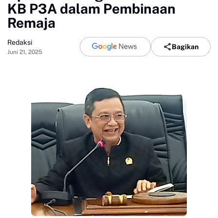
KB P3A dalam Pembinaan
Remaja
Redaksi
Bagikan
Juni 21, 2025