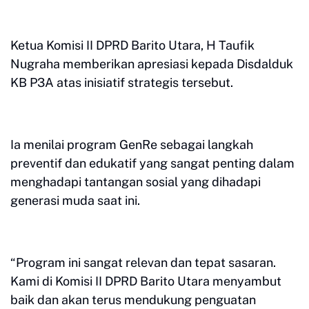
Ketua Komisi II DPRD Barito Utara, H Taufik
Nugraha memberikan apresiasi kepada Disdalduk
KB P3A atas inisiatif strategis tersebut.
Ia menilai program GenRe sebagai langkah
preventif dan edukatif yang sangat penting dalam
menghadapi tantangan sosial yang dihadapi
generasi muda saat ini.
“Program ini sangat relevan dan tepat sasaran.
Kami di Komisi II DPRD Barito Utara menyambut
baik dan akan terus mendukung penguatan