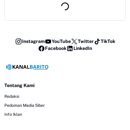
Instagram
YouTube
Twitter
TikTok
Facebook
LinkedIn
Tentang Kami
Redaksi
Pedoman Media Siber
Info Iklan