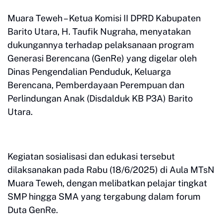
Muara Teweh – Ketua Komisi II DPRD Kabupaten
Barito Utara, H. Taufik Nugraha, menyatakan
dukungannya terhadap pelaksanaan program
Generasi Berencana (GenRe) yang digelar oleh
Dinas Pengendalian Penduduk, Keluarga
Berencana, Pemberdayaan Perempuan dan
Perlindungan Anak (Disdalduk KB P3A) Barito
Utara.
Kegiatan sosialisasi dan edukasi tersebut
dilaksanakan pada Rabu (18/6/2025) di Aula MTsN
Muara Teweh, dengan melibatkan pelajar tingkat
SMP hingga SMA yang tergabung dalam forum
Duta GenRe.