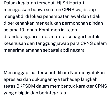
Dalam kegiatan tersebut, Hj Sri Hartati
menegaskan bahwa seluruh CPNS wajib siap
mengabdi di lokasi penempatan awal dan tidak
diperkenankan mengajukan permohonan pindah
selama 10 tahun. Komitmen ini telah
ditandatangani di atas materai sebagai bentuk
keseriusan dan tanggung jawab para CPNS dalam
menerima amanah sebagai abdi negara.
Menanggapi hal tersebut, Jiham Nur menyatakan
apresiasi dan dukungannya terhadap langkah
tegas BKPSDM dalam membentuk karakter CPNS
yang disiplin dan berintegritas.