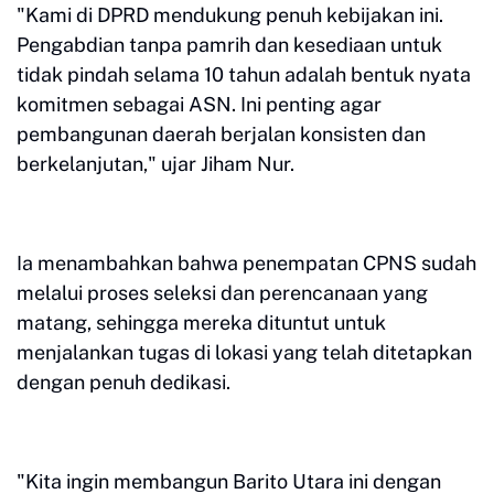
"Kami di DPRD mendukung penuh kebijakan ini.
Pengabdian tanpa pamrih dan kesediaan untuk
tidak pindah selama 10 tahun adalah bentuk nyata
komitmen sebagai ASN. Ini penting agar
pembangunan daerah berjalan konsisten dan
berkelanjutan," ujar Jiham Nur.
Ia menambahkan bahwa penempatan CPNS sudah
melalui proses seleksi dan perencanaan yang
matang, sehingga mereka dituntut untuk
menjalankan tugas di lokasi yang telah ditetapkan
dengan penuh dedikasi.
"Kita ingin membangun Barito Utara ini dengan