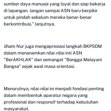
sumber daya manusia yang loyal dan siap bekerja
di lapangan. Jangan sampai ASN baru berpikir
untuk pindah sebelum mereka benar-benar
berkontribusi," lanjutnya.
Jiham Nur juga mengapresiasi langkah BKPSDM
dalam menanamkan nilai-nilai inti ASN
"BerAKHLAK" dan semangat "Bangga Melayani
Bangsa" sejak awal masa orientasi.
Menurutnya, nilai-nilai ini menjadi fondasi penting
dalam membentuk aparatur negara yang
profesional dan responsif terhadap kebutuhan
masyarakat.