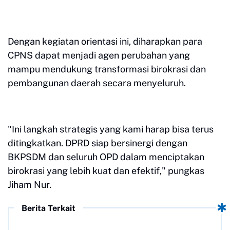
Dengan kegiatan orientasi ini, diharapkan para
CPNS dapat menjadi agen perubahan yang
mampu mendukung transformasi birokrasi dan
pembangunan daerah secara menyeluruh.
"Ini langkah strategis yang kami harap bisa terus
ditingkatkan. DPRD siap bersinergi dengan
BKPSDM dan seluruh OPD dalam menciptakan
birokrasi yang lebih kuat dan efektif," pungkas
Jiham Nur.
Berita Terkait