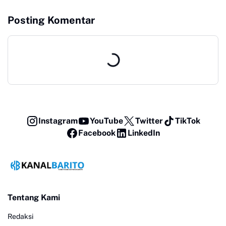
Ditetapkan Menjadi Perda
Posting Komentar
Instagram
YouTube
Twitter
TikTok
Facebook
LinkedIn
Tentang Kami
Redaksi