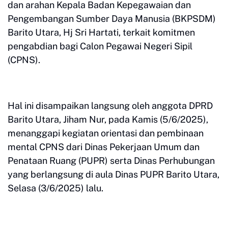
dan arahan Kepala Badan Kepegawaian dan
Pengembangan Sumber Daya Manusia (BKPSDM)
Barito Utara, Hj Sri Hartati, terkait komitmen
pengabdian bagi Calon Pegawai Negeri Sipil
(CPNS).
Hal ini disampaikan langsung oleh anggota DPRD
Barito Utara, Jiham Nur, pada Kamis (5/6/2025),
menanggapi kegiatan orientasi dan pembinaan
mental CPNS dari Dinas Pekerjaan Umum dan
Penataan Ruang (PUPR) serta Dinas Perhubungan
yang berlangsung di aula Dinas PUPR Barito Utara,
Selasa (3/6/2025) lalu.