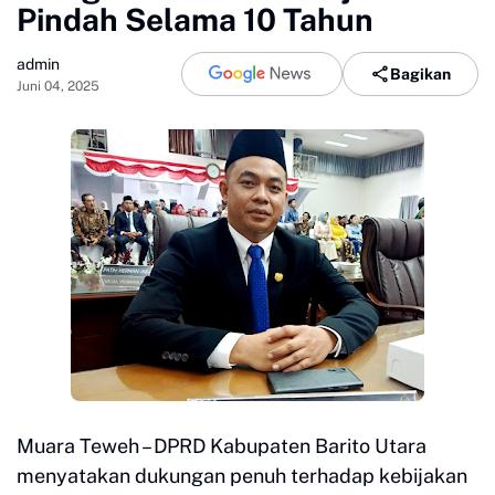
Pindah Selama 10 Tahun
admin
Bagikan
Juni 04, 2025
Muara Teweh – DPRD Kabupaten Barito Utara
menyatakan dukungan penuh terhadap kebijakan