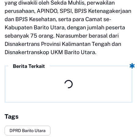
yang diwakili oleh Sekda Muhlis, perwakilan
perusahaan, APINDO, SPSI, BPJS Ketenagakerjaan
dan BPJS Kesehatan, serta para Camat se-
Kabupaten Barito Utara, dengan jumlah peserta
sebanyak 75 orang. Narasumber berasal dari
Disnakertrans Provinsi Kalimantan Tengah dan
Disnakertranskop UKM Barito Utara.
Berita Terkait
Tags
DPRD Barito Utara