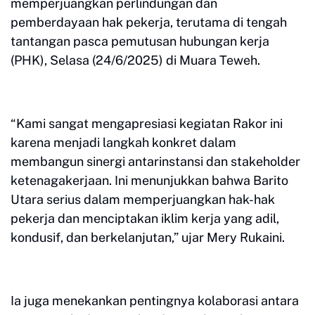
memperjuangkan perlindungan dan
pemberdayaan hak pekerja, terutama di tengah
tantangan pasca pemutusan hubungan kerja
(PHK), Selasa (24/6/2025) di Muara Teweh.
“Kami sangat mengapresiasi kegiatan Rakor ini
karena menjadi langkah konkret dalam
membangun sinergi antarinstansi dan stakeholder
ketenagakerjaan. Ini menunjukkan bahwa Barito
Utara serius dalam memperjuangkan hak-hak
pekerja dan menciptakan iklim kerja yang adil,
kondusif, dan berkelanjutan,” ujar Mery Rukaini.
Ia juga menekankan pentingnya kolaborasi antara