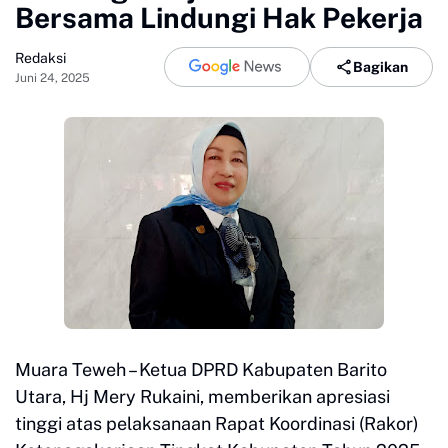
Bersama Lindungi Hak Pekerja
Redaksi
Bagikan
Juni 24, 2025
Muara Teweh – Ketua DPRD Kabupaten Barito
Utara, Hj Mery Rukaini, memberikan apresiasi
tinggi atas pelaksanaan Rapat Koordinasi (Rakor)