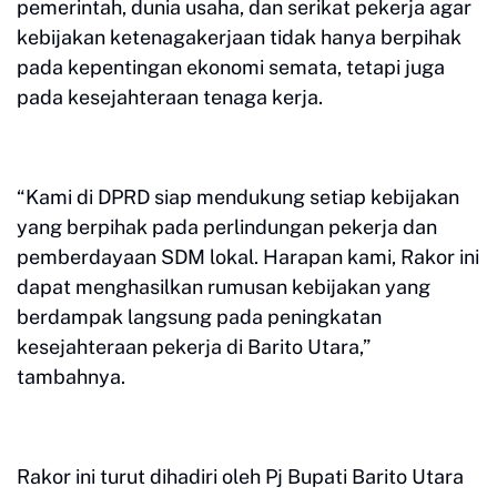
pemerintah, dunia usaha, dan serikat pekerja agar
kebijakan ketenagakerjaan tidak hanya berpihak
pada kepentingan ekonomi semata, tetapi juga
pada kesejahteraan tenaga kerja.
“Kami di DPRD siap mendukung setiap kebijakan
yang berpihak pada perlindungan pekerja dan
pemberdayaan SDM lokal. Harapan kami, Rakor ini
dapat menghasilkan rumusan kebijakan yang
berdampak langsung pada peningkatan
kesejahteraan pekerja di Barito Utara,”
tambahnya.
Rakor ini turut dihadiri oleh Pj Bupati Barito Utara