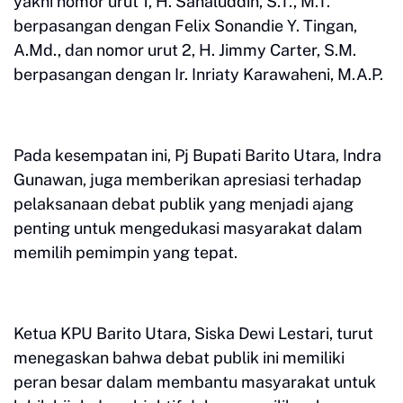
yakni nomor urut 1, H. Sahaluddin, S.T., M.T.
berpasangan dengan Felix Sonandie Y. Tingan,
A.Md., dan nomor urut 2, H. Jimmy Carter, S.M.
berpasangan dengan Ir. Inriaty Karawaheni, M.A.P.
Pada kesempatan ini, Pj Bupati Barito Utara, Indra
Gunawan, juga memberikan apresiasi terhadap
pelaksanaan debat publik yang menjadi ajang
penting untuk mengedukasi masyarakat dalam
memilih pemimpin yang tepat.
Ketua KPU Barito Utara, Siska Dewi Lestari, turut
menegaskan bahwa debat publik ini memiliki
peran besar dalam membantu masyarakat untuk