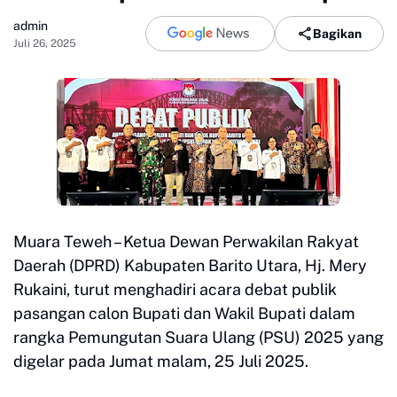
admin
Bagikan
Juli 26, 2025
Muara Teweh – Ketua Dewan Perwakilan Rakyat
Daerah (DPRD) Kabupaten Barito Utara, Hj. Mery
Rukaini, turut menghadiri acara debat publik
pasangan calon Bupati dan Wakil Bupati dalam
rangka Pemungutan Suara Ulang (PSU) 2025 yang
digelar pada Jumat malam, 25 Juli 2025.