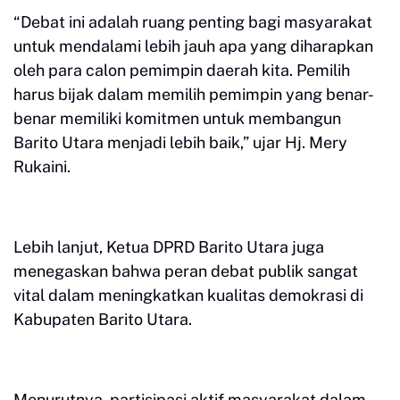
“Debat ini adalah ruang penting bagi masyarakat
untuk mendalami lebih jauh apa yang diharapkan
oleh para calon pemimpin daerah kita. Pemilih
harus bijak dalam memilih pemimpin yang benar-
benar memiliki komitmen untuk membangun
Barito Utara menjadi lebih baik,” ujar Hj. Mery
Rukaini.
Lebih lanjut, Ketua DPRD Barito Utara juga
menegaskan bahwa peran debat publik sangat
vital dalam meningkatkan kualitas demokrasi di
Kabupaten Barito Utara.
Menurutnya, partisipasi aktif masyarakat dalam