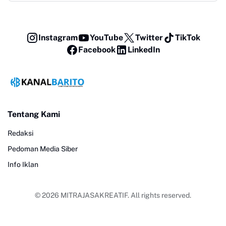
Instagram
YouTube
Twitter
TikTok
Facebook
LinkedIn
Tentang Kami
Redaksi
Pedoman Media Siber
Info Iklan
© 2026
MITRAJASAKREATIF
. All rights reserved.