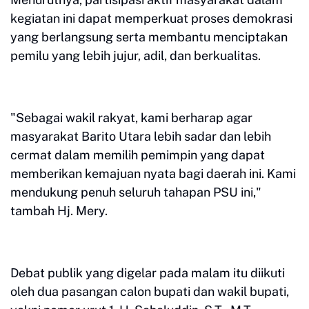
kegiatan ini dapat memperkuat proses demokrasi
yang berlangsung serta membantu menciptakan
pemilu yang lebih jujur, adil, dan berkualitas.
"Sebagai wakil rakyat, kami berharap agar
masyarakat Barito Utara lebih sadar dan lebih
cermat dalam memilih pemimpin yang dapat
memberikan kemajuan nyata bagi daerah ini. Kami
mendukung penuh seluruh tahapan PSU ini,"
tambah Hj. Mery.
Debat publik yang digelar pada malam itu diikuti
oleh dua pasangan calon bupati dan wakil bupati,