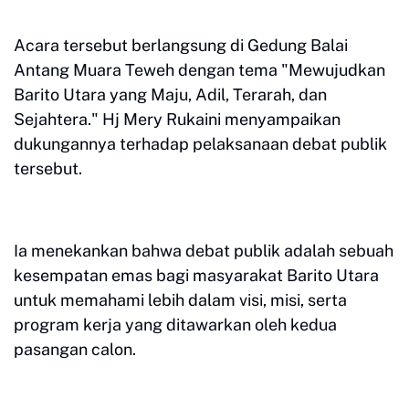
Acara tersebut berlangsung di Gedung Balai
Antang Muara Teweh dengan tema "Mewujudkan
Barito Utara yang Maju, Adil, Terarah, dan
Sejahtera." Hj Mery Rukaini menyampaikan
dukungannya terhadap pelaksanaan debat publik
tersebut.
Ia menekankan bahwa debat publik adalah sebuah
kesempatan emas bagi masyarakat Barito Utara
untuk memahami lebih dalam visi, misi, serta
program kerja yang ditawarkan oleh kedua
pasangan calon.