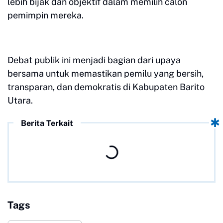
lebih bijak dan objektif dalam memilih calon
pemimpin mereka.
Debat publik ini menjadi bagian dari upaya
bersama untuk memastikan pemilu yang bersih,
transparan, dan demokratis di Kabupaten Barito
Utara.
Berita Terkait
Tags