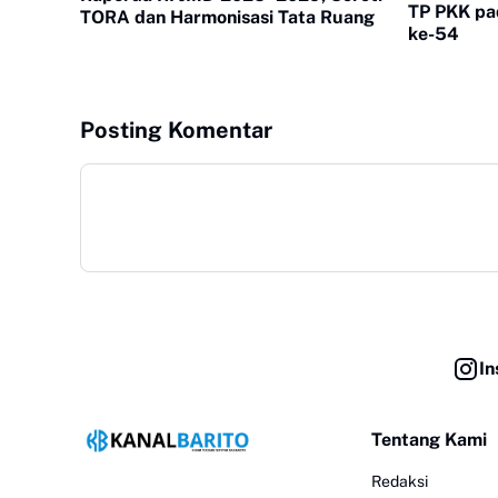
TP PKK pa
TORA dan Harmonisasi Tata Ruang
ke-54
Posting Komentar
In
Tentang Kami
Redaksi