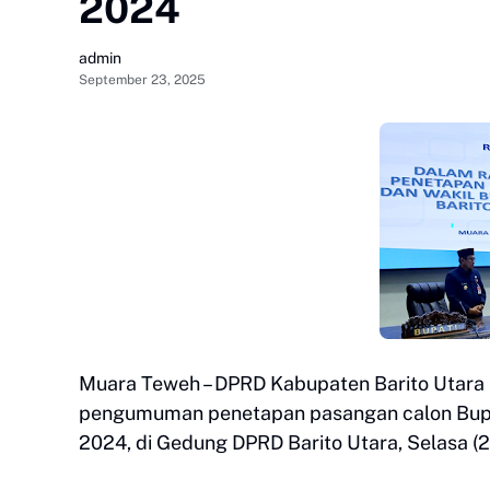
2024
admin
September 23, 2025
Muara Teweh – DPRD Kabupaten Barito Utara 
pengumuman penetapan pasangan calon Bupati
2024, di Gedung DPRD Barito Utara, Selasa (