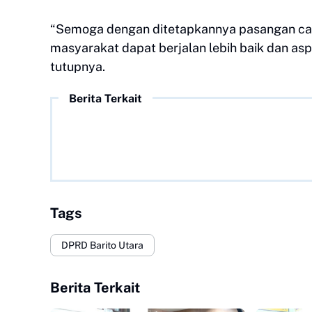
“Semoga dengan ditetapkannya pasangan calo
masyarakat dapat berjalan lebih baik dan as
tutupnya.
Berita Terkait
Tags
DPRD Barito Utara
Berita Terkait