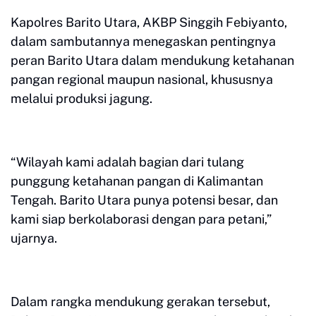
Kapolres Barito Utara, AKBP Singgih Febiyanto,
dalam sambutannya menegaskan pentingnya
peran Barito Utara dalam mendukung ketahanan
pangan regional maupun nasional, khususnya
melalui produksi jagung.
“Wilayah kami adalah bagian dari tulang
punggung ketahanan pangan di Kalimantan
Tengah. Barito Utara punya potensi besar, dan
kami siap berkolaborasi dengan para petani,”
ujarnya.
Dalam rangka mendukung gerakan tersebut,