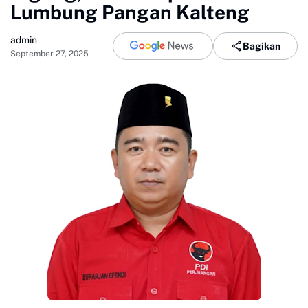
Lumbung Pangan Kalteng
admin
Bagikan
September 27, 2025