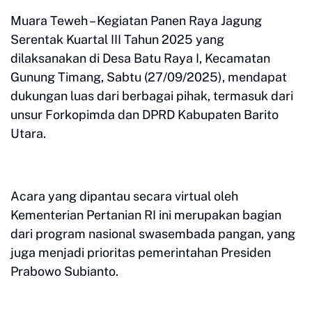
Muara Teweh – Kegiatan Panen Raya Jagung
Serentak Kuartal III Tahun 2025 yang
dilaksanakan di Desa Batu Raya I, Kecamatan
Gunung Timang, Sabtu (27/09/2025), mendapat
dukungan luas dari berbagai pihak, termasuk dari
unsur Forkopimda dan DPRD Kabupaten Barito
Utara.
Acara yang dipantau secara virtual oleh
Kementerian Pertanian RI ini merupakan bagian
dari program nasional swasembada pangan, yang
juga menjadi prioritas pemerintahan Presiden
Prabowo Subianto.