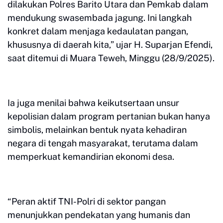
dilakukan Polres Barito Utara dan Pemkab dalam
mendukung swasembada jagung. Ini langkah
konkret dalam menjaga kedaulatan pangan,
khususnya di daerah kita,” ujar H. Suparjan Efendi,
saat ditemui di Muara Teweh, Minggu (28/9/2025).
Ia juga menilai bahwa keikutsertaan unsur
kepolisian dalam program pertanian bukan hanya
simbolis, melainkan bentuk nyata kehadiran
negara di tengah masyarakat, terutama dalam
memperkuat kemandirian ekonomi desa.
“Peran aktif TNI-Polri di sektor pangan
menunjukkan pendekatan yang humanis dan