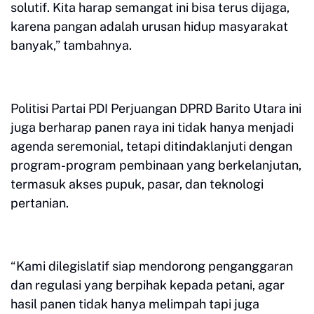
solutif. Kita harap semangat ini bisa terus dijaga,
karena pangan adalah urusan hidup masyarakat
banyak,” tambahnya.
Politisi Partai PDI Perjuangan DPRD Barito Utara ini
juga berharap panen raya ini tidak hanya menjadi
agenda seremonial, tetapi ditindaklanjuti dengan
program-program pembinaan yang berkelanjutan,
termasuk akses pupuk, pasar, dan teknologi
pertanian.
“Kami dilegislatif siap mendorong penganggaran
dan regulasi yang berpihak kepada petani, agar
hasil panen tidak hanya melimpah tapi juga