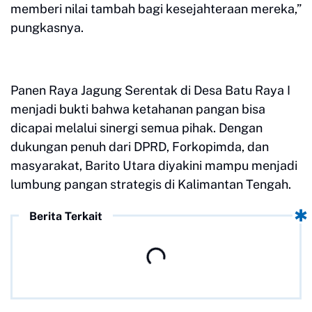
memberi nilai tambah bagi kesejahteraan mereka,”
pungkasnya.
Panen Raya Jagung Serentak di Desa Batu Raya I
menjadi bukti bahwa ketahanan pangan bisa
dicapai melalui sinergi semua pihak. Dengan
dukungan penuh dari DPRD, Forkopimda, dan
masyarakat, Barito Utara diyakini mampu menjadi
lumbung pangan strategis di Kalimantan Tengah.
Berita Terkait