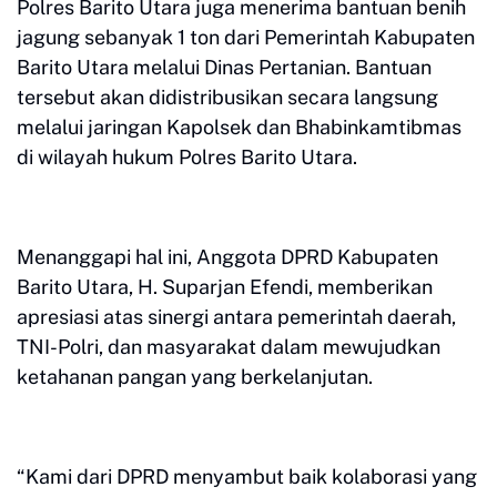
Polres Barito Utara juga menerima bantuan benih
jagung sebanyak 1 ton dari Pemerintah Kabupaten
Barito Utara melalui Dinas Pertanian. Bantuan
tersebut akan didistribusikan secara langsung
melalui jaringan Kapolsek dan Bhabinkamtibmas
di wilayah hukum Polres Barito Utara.
Menanggapi hal ini, Anggota DPRD Kabupaten
Barito Utara, H. Suparjan Efendi, memberikan
apresiasi atas sinergi antara pemerintah daerah,
TNI-Polri, dan masyarakat dalam mewujudkan
ketahanan pangan yang berkelanjutan.
“Kami dari DPRD menyambut baik kolaborasi yang