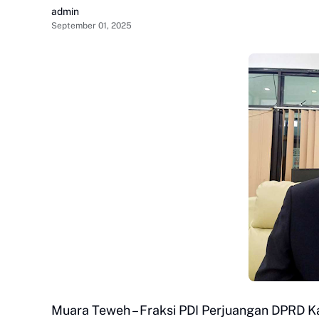
admin
September 01, 2025
Muara Teweh – Fraksi PDI Perjuangan DPRD K