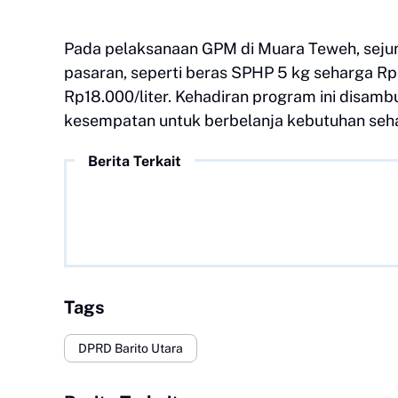
Pada pelaksanaan GPM di Muara Teweh, sejum
pasaran, seperti beras SPHP 5 kg seharga Rp
Rp18.000/liter. Kehadiran program ini disam
kesempatan untuk berbelanja kebutuhan sehar
Berita Terkait
Tags
DPRD Barito Utara