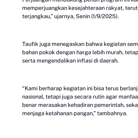
memperjuangkan kesejahteraan rakyat, teru
terjangkau,” ujarnya, Senin (1/9/2025).
Taufik juga menegaskan bahwa kegiatan se
bahan pokok dengan harga lebih murah, tetap
serta mengendalikan inflasi di daerah.
“Kami berharap kegiatan ini bisa terus berla
nasional, tetapi juga secara rutin agar manf
benar merasakan kehadiran pemerintah, se
menjaga ketahanan pangan,” tambahnya.