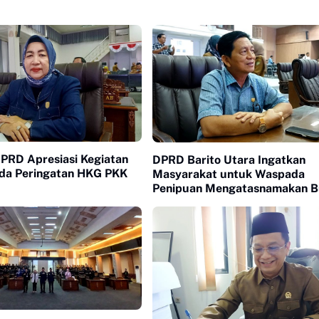
PRD Apresiasi Kegiatan
DPRD Barito Utara Ingatkan
da Peringatan HKG PKK
Masyarakat untuk Waspada
Penipuan Mengatasnamakan B