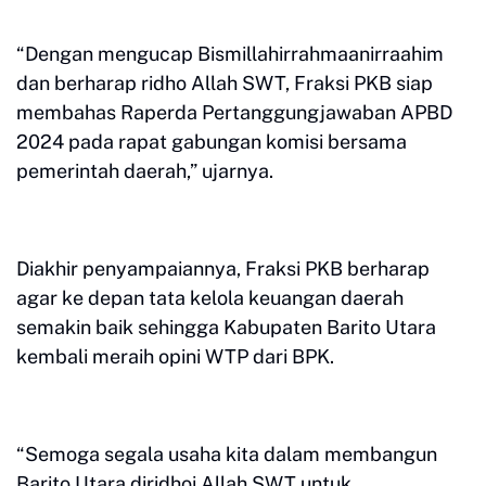
“Dengan mengucap Bismillahirrahmaanirraahim
dan berharap ridho Allah SWT, Fraksi PKB siap
membahas Raperda Pertanggungjawaban APBD
2024 pada rapat gabungan komisi bersama
pemerintah daerah,” ujarnya.
Diakhir penyampaiannya, Fraksi PKB berharap
agar ke depan tata kelola keuangan daerah
semakin baik sehingga Kabupaten Barito Utara
kembali meraih opini WTP dari BPK.
“Semoga segala usaha kita dalam membangun
Barito Utara diridhoi Allah SWT untuk