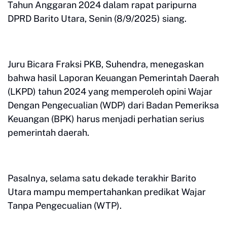
Tahun Anggaran 2024 dalam rapat paripurna
DPRD Barito Utara, Senin (8/9/2025) siang.
Juru Bicara Fraksi PKB, Suhendra, menegaskan
bahwa hasil Laporan Keuangan Pemerintah Daerah
(LKPD) tahun 2024 yang memperoleh opini Wajar
Dengan Pengecualian (WDP) dari Badan Pemeriksa
Keuangan (BPK) harus menjadi perhatian serius
pemerintah daerah.
Pasalnya, selama satu dekade terakhir Barito
Utara mampu mempertahankan predikat Wajar
Tanpa Pengecualian (WTP).