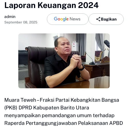
Laporan Keuangan 2024
admin
Bagikan
September 08, 2025
Muara Teweh – Fraksi Partai Kebangkitan Bangsa
(PKB) DPRD Kabupaten Barito Utara
menyampaikan pemandangan umum terhadap
Raperda Pertanggungjawaban Pelaksanaan APBD