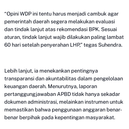
“Opini WDP ini tentu harus menjadi cambuk agar
pemerintah daerah segera melakukan evaluasi
dan tindak lanjut atas rekomendasi BPK. Sesuai
aturan, tindak lanjut wajib dilakukan paling lambat
60 hari setelah penyerahan LHP,” tegas Suhendra.
Lebih lanjut, ia menekankan pentingnya
transparansi dan akuntabilitas dalam pengelolaan
keuangan daerah. Menurutnya, laporan
pertanggungjawaban APBD tidak hanya sekadar
dokumen administrasi, melainkan instrumen untuk
memastikan bahwa penggunaan anggaran benar-
benar berpihak pada kepentingan masyarakat.