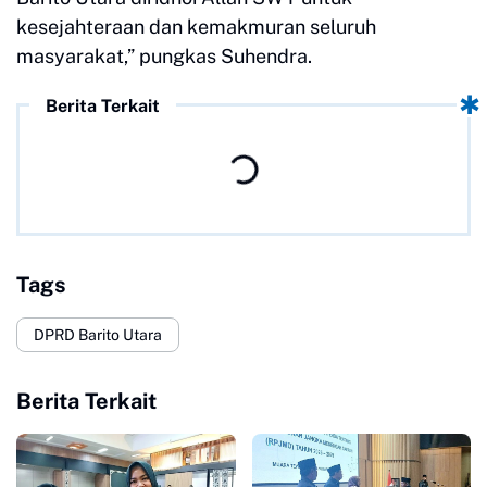
kesejahteraan dan kemakmuran seluruh
masyarakat,” pungkas Suhendra.
Berita Terkait
Tags
DPRD Barito Utara
Berita Terkait