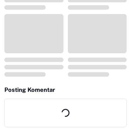
Posting Komentar