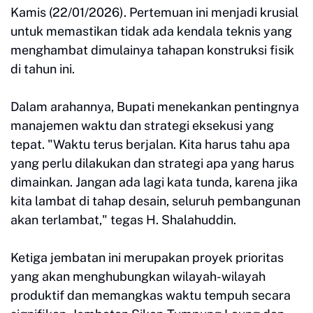
Kamis (22/01/2026). Pertemuan ini menjadi krusial
untuk memastikan tidak ada kendala teknis yang
menghambat dimulainya tahapan konstruksi fisik
di tahun ini.
Dalam arahannya, Bupati menekankan pentingnya
manajemen waktu dan strategi eksekusi yang
tepat. "Waktu terus berjalan. Kita harus tahu apa
yang perlu dilakukan dan strategi apa yang harus
dimainkan. Jangan ada lagi kata tunda, karena jika
kita lambat di tahap desain, seluruh pembangunan
akan terlambat," tegas H. Shalahuddin.
Ketiga jembatan ini merupakan proyek prioritas
yang akan menghubungkan wilayah-wilayah
produktif dan memangkas waktu tempuh secara