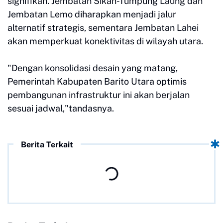
signifikan. Jembatan Sikan-Tumpung Laung dan
Jembatan Lemo diharapkan menjadi jalur
alternatif strategis, sementara Jembatan Lahei
akan memperkuat konektivitas di wilayah utara.
"Dengan konsolidasi desain yang matang,
Pemerintah Kabupaten Barito Utara optimis
pembangunan infrastruktur ini akan berjalan
sesuai jadwal,"tandasnya.
Berita Terkait