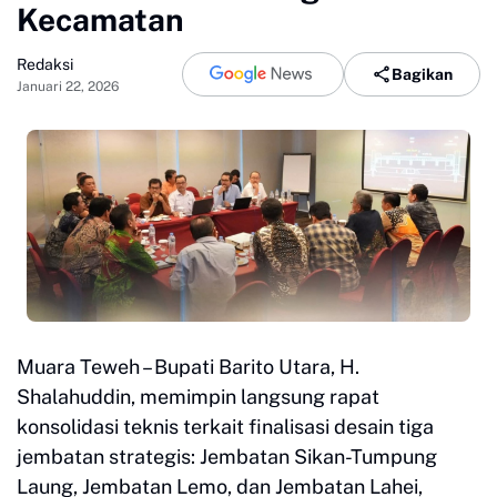
Kecamatan
Redaksi
Bagikan
Januari 22, 2026
Muara Teweh – Bupati Barito Utara, H.
Shalahuddin, memimpin langsung rapat
konsolidasi teknis terkait finalisasi desain tiga
jembatan strategis: Jembatan Sikan-Tumpung
Laung, Jembatan Lemo, dan Jembatan Lahei,