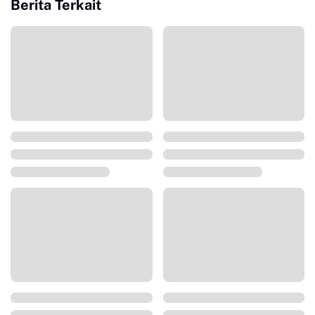
Berita Terkait