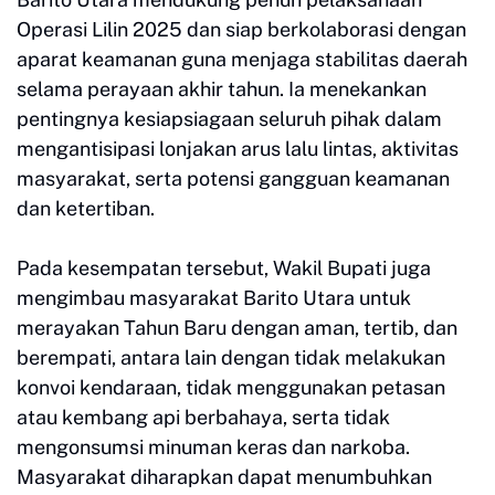
Operasi Lilin 2025 dan siap berkolaborasi dengan
aparat keamanan guna menjaga stabilitas daerah
selama perayaan akhir tahun. Ia menekankan
pentingnya kesiapsiagaan seluruh pihak dalam
mengantisipasi lonjakan arus lalu lintas, aktivitas
masyarakat, serta potensi gangguan keamanan
dan ketertiban.
Pada kesempatan tersebut, Wakil Bupati juga
mengimbau masyarakat Barito Utara untuk
merayakan Tahun Baru dengan aman, tertib, dan
berempati, antara lain dengan tidak melakukan
konvoi kendaraan, tidak menggunakan petasan
atau kembang api berbahaya, serta tidak
mengonsumsi minuman keras dan narkoba.
Masyarakat diharapkan dapat menumbuhkan