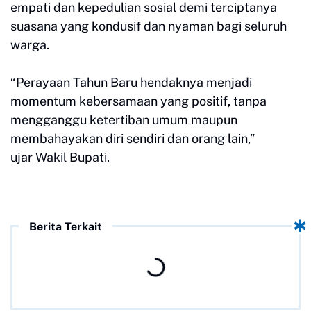
empati dan kepedulian sosial demi terciptanya
suasana yang kondusif dan nyaman bagi seluruh
warga.
“Perayaan Tahun Baru hendaknya menjadi
momentum kebersamaan yang positif, tanpa
mengganggu ketertiban umum maupun
membahayakan diri sendiri dan orang lain,”
ujar Wakil Bupati.
Berita Terkait