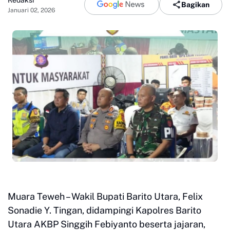
Bagikan
Januari 02, 2026
Muara Teweh – Wakil Bupati Barito Utara, Felix
Sonadie Y. Tingan, didampingi Kapolres Barito
Utara AKBP Singgih Febiyanto beserta jajaran,