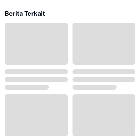
Berita Terkait