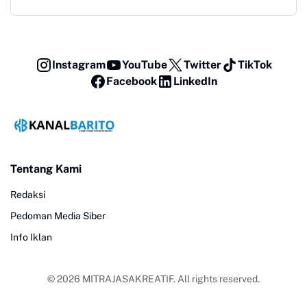
Instagram
YouTube
Twitter
TikTok
Facebook
LinkedIn
Tentang Kami
Redaksi
Pedoman Media Siber
Info Iklan
© 2026
MITRAJASAKREATIF
. All rights reserved.