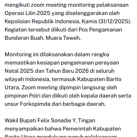
mengikuti zoom meeting monitoring pelaksanaan
Operasi Lilin 2025 yang diselenggarakan oleh
Kepolisian Republik Indonesia, Kamis (31/12/2025).
Kegiatan tersebut diikuti dari Pos Pengamanan
Bundaran Buah, Muara Teweh.
Monitoring ini dilaksanakan dalam rangka
memastikan kesiapan pengamanan perayaan
Natal 2025 dan Tahun Baru 2026 di seluruh
wilayah Indonesia, termasuk Kabupaten Barito
Utara. Zoom meeting dipimpin langsung oleh
pimpinan Polri dan diikuti oleh kepala daerah serta
unsur Forkopimda dari berbagai daerah.
Wakil Bupati Felix Sonadie Y. Tingan
menyampaikan bahwa Pemerintah Kabupaten
Barito Utara mendukung penuh pelaksanaan