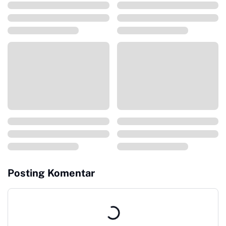
Posting Komentar