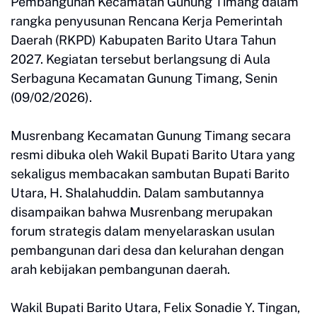
Pembangunan Kecamatan Gunung Timang dalam
rangka penyusunan Rencana Kerja Pemerintah
Daerah (RKPD) Kabupaten Barito Utara Tahun
2027. Kegiatan tersebut berlangsung di Aula
Serbaguna Kecamatan Gunung Timang, Senin
(09/02/2026).
Musrenbang Kecamatan Gunung Timang secara
resmi dibuka oleh Wakil Bupati Barito Utara yang
sekaligus membacakan sambutan Bupati Barito
Utara, H. Shalahuddin. Dalam sambutannya
disampaikan bahwa Musrenbang merupakan
forum strategis dalam menyelaraskan usulan
pembangunan dari desa dan kelurahan dengan
arah kebijakan pembangunan daerah.
Wakil Bupati Barito Utara, Felix Sonadie Y. Tingan,