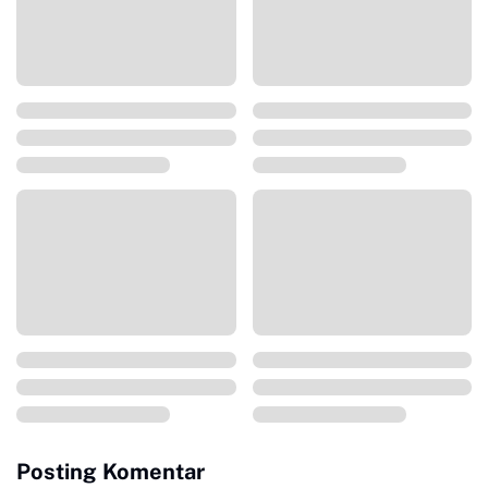
Posting Komentar