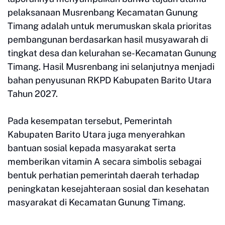
pelaksanaan Musrenbang Kecamatan Gunung
Timang adalah untuk merumuskan skala prioritas
pembangunan berdasarkan hasil musyawarah di
tingkat desa dan kelurahan se-Kecamatan Gunung
Timang. Hasil Musrenbang ini selanjutnya menjadi
bahan penyusunan RKPD Kabupaten Barito Utara
Tahun 2027.
Pada kesempatan tersebut, Pemerintah
Kabupaten Barito Utara juga menyerahkan
bantuan sosial kepada masyarakat serta
memberikan vitamin A secara simbolis sebagai
bentuk perhatian pemerintah daerah terhadap
peningkatan kesejahteraan sosial dan kesehatan
masyarakat di Kecamatan Gunung Timang.