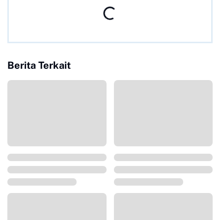
Berita Terkait