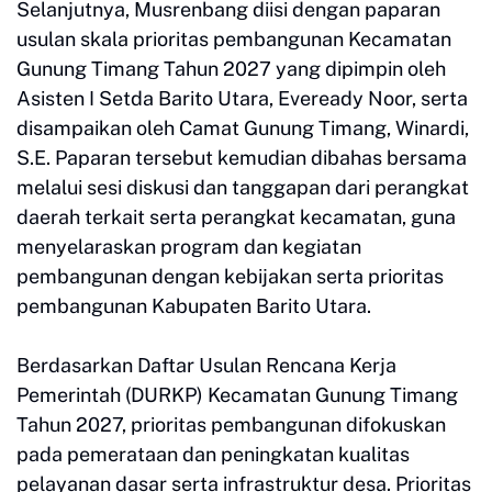
Selanjutnya, Musrenbang diisi dengan paparan
usulan skala prioritas pembangunan Kecamatan
Gunung Timang Tahun 2027 yang dipimpin oleh
Asisten I Setda Barito Utara, Eveready Noor, serta
disampaikan oleh Camat Gunung Timang, Winardi,
S.E. Paparan tersebut kemudian dibahas bersama
melalui sesi diskusi dan tanggapan dari perangkat
daerah terkait serta perangkat kecamatan, guna
menyelaraskan program dan kegiatan
pembangunan dengan kebijakan serta prioritas
pembangunan Kabupaten Barito Utara.
Berdasarkan Daftar Usulan Rencana Kerja
Pemerintah (DURKP) Kecamatan Gunung Timang
Tahun 2027, prioritas pembangunan difokuskan
pada pemerataan dan peningkatan kualitas
pelayanan dasar serta infrastruktur desa. Prioritas