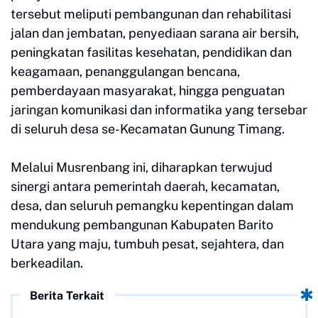
tersebut meliputi pembangunan dan rehabilitasi
jalan dan jembatan, penyediaan sarana air bersih,
peningkatan fasilitas kesehatan, pendidikan dan
keagamaan, penanggulangan bencana,
pemberdayaan masyarakat, hingga penguatan
jaringan komunikasi dan informatika yang tersebar
di seluruh desa se-Kecamatan Gunung Timang.
Melalui Musrenbang ini, diharapkan terwujud
sinergi antara pemerintah daerah, kecamatan,
desa, dan seluruh pemangku kepentingan dalam
mendukung pembangunan Kabupaten Barito
Utara yang maju, tumbuh pesat, sejahtera, dan
berkeadilan.
Berita Terkait