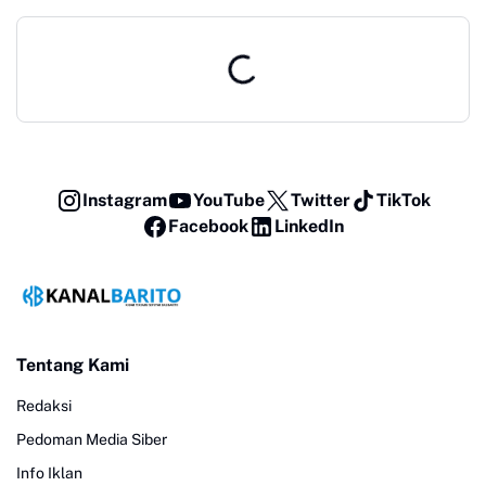
Instagram
YouTube
Twitter
TikTok
Facebook
LinkedIn
Tentang Kami
Redaksi
Pedoman Media Siber
Info Iklan