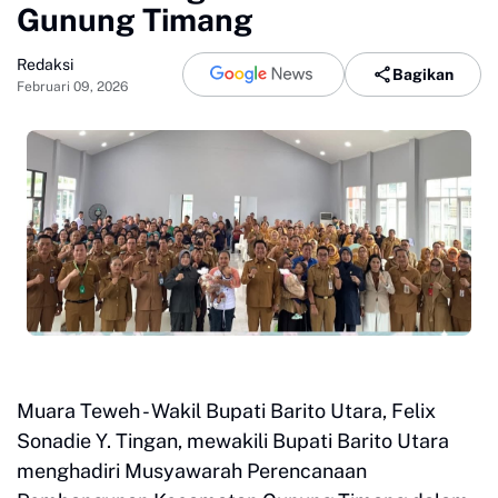
Gunung Timang
Redaksi
Bagikan
Februari 09, 2026
Muara Teweh - Wakil Bupati Barito Utara, Felix
Sonadie Y. Tingan, mewakili Bupati Barito Utara
menghadiri Musyawarah Perencanaan