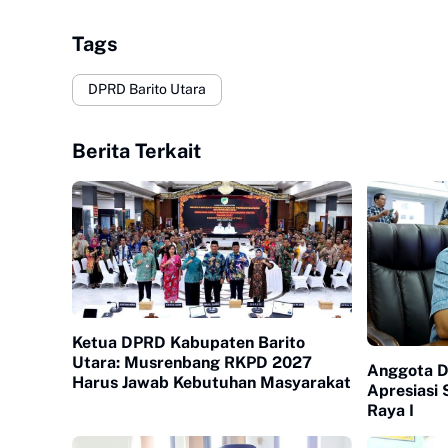
Tags
DPRD Barito Utara
Berita Terkait
Ketua DPRD Kabupaten Barito
Utara: Musrenbang RKPD 2027
Anggota D
Harus Jawab Kebutuhan Masyarakat
Apresiasi 
Raya I