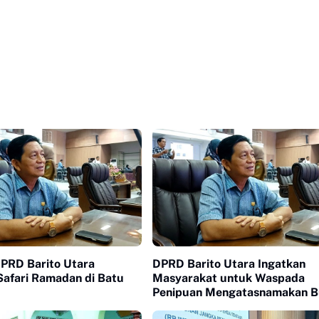
PRD Barito Utara
DPRD Barito Utara Ingatkan
Safari Ramadan di Batu
Masyarakat untuk Waspada
Penipuan Mengatasnamakan B