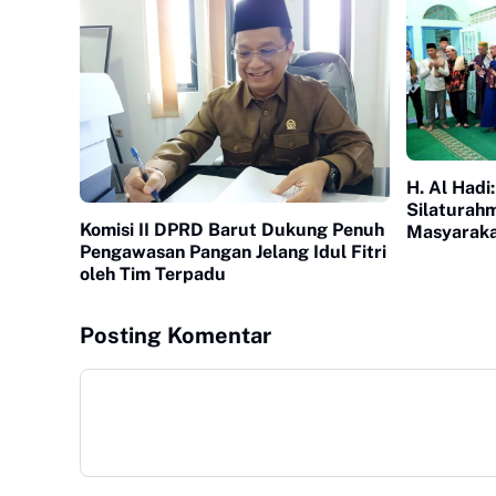
H. Al Hadi
Silaturah
Komisi II DPRD Barut Dukung Penuh
Masyaraka
Pengawasan Pangan Jelang Idul Fitri
oleh Tim Terpadu
Posting Komentar