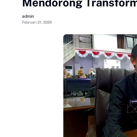
Mendorong Transforma
admin
Februari 21, 2026