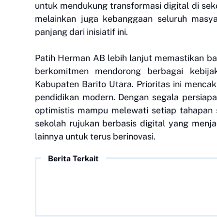
untuk mendukung transformasi digital di seko
melainkan juga kebanggaan seluruh masyar
panjang dari inisiatif ini.
Patih Herman AB lebih lanjut memastikan ba
berkomitmen mendorong berbagai kebija
Kabupaten Barito Utara. Prioritas ini menca
pendidikan modern. Dengan segala persiapa
optimistis mampu melewati setiap tahapan 
sekolah rujukan berbasis digital yang menjad
lainnya untuk terus berinovasi.
Berita Terkait