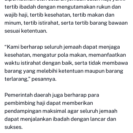
tertib ibadah dengan mengutamakan rukun dan
wajib haji, tertib kesehatan, tertib makan dan
minum, tertib istirahat, serta tertib barang bawaan
sesuai ketentuan.
“Kami berharap seluruh jemaah dapat menjaga
kesehatan, mengatur pola makan, memanfaatkan
waktu istirahat dengan baik, serta tidak membawa
barang yang melebihi ketentuan maupun barang
terlarang,” pesannya.
Pemerintah daerah juga berharap para
pembimbing haji dapat memberikan
pendampingan maksimal agar seluruh jemaah
dapat menjalankan ibadah dengan lancar dan
sukses.