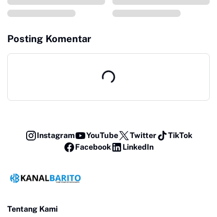
Posting Komentar
Instagram
YouTube
Twitter
TikTok
Facebook
LinkedIn
Tentang Kami