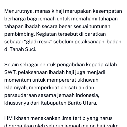
Menurutnya, manasik haji merupakan kesempatan
berharga bagi jemaah untuk memahami tahapan-
tahapan ibadah secara benar sesuai tuntunan
pembimbing. Kegiatan tersebut diibaratkan
sebagai “gladi resik” sebelum pelaksanaan ibadah
di Tanah Suci.
Selain sebagai bentuk pengabdian kepada Allah
SWT, pelaksanaan ibadah haji juga menjadi
momentum untuk mempererat ukhuwah
Islamiyah, memperkuat persatuan dan
persaudaraan sesama jemaah Indonesia,
khususnya dari Kabupaten Barito Utara.
HM Ikhsan menekankan lima tertib yang harus
diperhatikan oleh seluruh jemaah calon haji, yakni