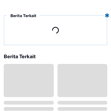
Berita Terkait
Berita Terkait