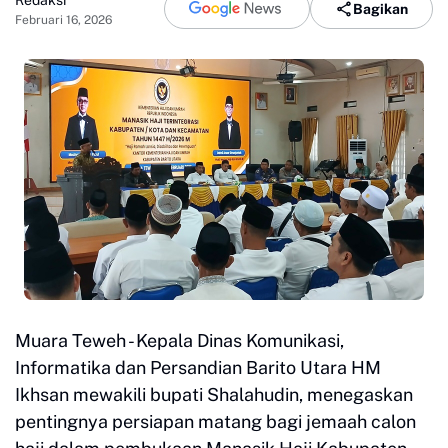
Bagikan
Februari 16, 2026
Muara Teweh - Kepala Dinas Komunikasi,
Informatika dan Persandian Barito Utara HM
Ikhsan mewakili bupati Shalahudin, menegaskan
pentingnya persiapan matang bagi jemaah calon