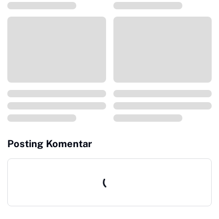
Posting Komentar