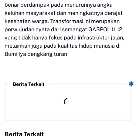
benar berdampak pada menurunnya angka
keluhan masyarakat dan meningkatnya derajat
kesehatan warga. Transformasi ini merupakan
perwujudan nyata dari semangat GASPOL 11.12
yang tidak hanya fokus pada infrastruktur jalan,
melainkan juga pada kualitas hidup manusia di
Bumi Iya bengkang turan
Berita Terkait
Berita Terkait