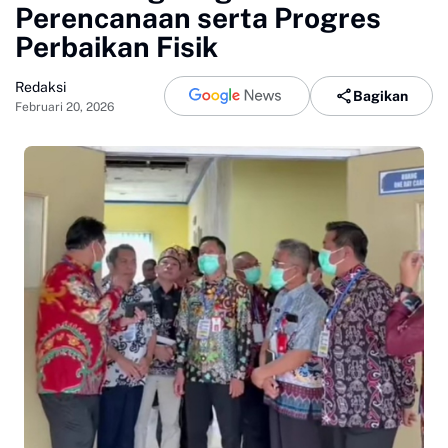
Perencanaan serta Progres
Perbaikan Fisik
Redaksi
Bagikan
Februari 20, 2026