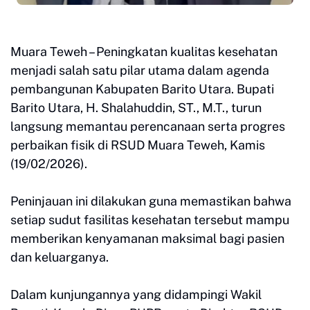
Muara Teweh – Peningkatan kualitas kesehatan
menjadi salah satu pilar utama dalam agenda
pembangunan Kabupaten Barito Utara. Bupati
Barito Utara, H. Shalahuddin, ST., M.T., turun
langsung memantau perencanaan serta progres
perbaikan fisik di RSUD Muara Teweh, Kamis
(19/02/2026).
Peninjauan ini dilakukan guna memastikan bahwa
setiap sudut fasilitas kesehatan tersebut mampu
memberikan kenyamanan maksimal bagi pasien
dan keluarganya.
Dalam kunjungannya yang didampingi Wakil