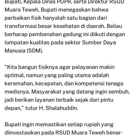
Bupati, Kepala Dinas PUPR, serta Direktur RSUD
Muara Teweh, Bupati menegaskan bahwa
perbaikan fisik hanyalah satu bagian dari
transformasi besar kesehatan di daerah. Beliau
berharap pembenahan gedung ini diikuti dengan
lompatan kualitas pada sektor Sumber Daya
Manusia (SDM).
"Kita bangun fisiknya agar pelayanan makin
optimal, namun yang paling utama adalah
keramahan, kecepatan, dan kompetensi tenaga
medisnya. Masyarakat yang datang ingin sembuh,
jadi berikan layanan terbaik sejak dari pintu
depan," tutur H. Shalahuddin.
Bupati ingin memastikan setiap rupiah yang
diinvestasikan pada RSUD Muara Teweh benar-