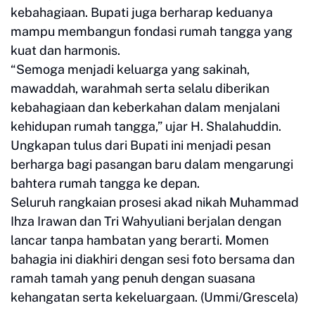
kebahagiaan. Bupati juga berharap keduanya
mampu membangun fondasi rumah tangga yang
kuat dan harmonis.
“Semoga menjadi keluarga yang sakinah,
mawaddah, warahmah serta selalu diberikan
kebahagiaan dan keberkahan dalam menjalani
kehidupan rumah tangga,” ujar H. Shalahuddin.
Ungkapan tulus dari Bupati ini menjadi pesan
berharga bagi pasangan baru dalam mengarungi
bahtera rumah tangga ke depan.
Seluruh rangkaian prosesi akad nikah Muhammad
Ihza Irawan dan Tri Wahyuliani berjalan dengan
lancar tanpa hambatan yang berarti. Momen
bahagia ini diakhiri dengan sesi foto bersama dan
ramah tamah yang penuh dengan suasana
kehangatan serta kekeluargaan. (Ummi/Grescela)