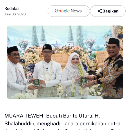
Redaksi
Bagikan
Juni 06, 2026
MUARA TEWEH - Bupati Barito Utara, H.
Shalahuddin, menghadiri acara pernikahan putra