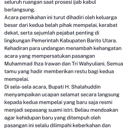
seluruh ruangan saat prosesi ijab kabul
berlangsung.
Acara pernikahan ini turut dihadiri oleh keluarga
besar dari kedua belah pihak mempelai, kerabat
dekat, serta sejumlah pejabat penting di
lingkungan Pemerintah Kabupaten Barito Utara.
Kehadiran para undangan menambah kehangatan
acara yang mempersatukan pasangan
Muhammad Ihza Irawan dan Tri Wahyuliani. Semua
tamu yang hadir memberikan restu bagi kedua
mempelai.
Di sela-sela acara, Bupati H. Shalahuddin
menyampaikan ucapan selamat secara langsung
kepada kedua mempelai yang baru saja resmi
menjadi sepasang suami istri. Beliau mendoakan
agar kehidupan baru yang ditempuh oleh
pasangan ini selalu dilimpahi keberkahan dan