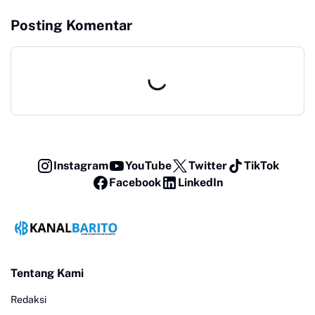
Posting Komentar
Instagram
YouTube
Twitter
TikTok
Facebook
LinkedIn
Tentang Kami
Redaksi