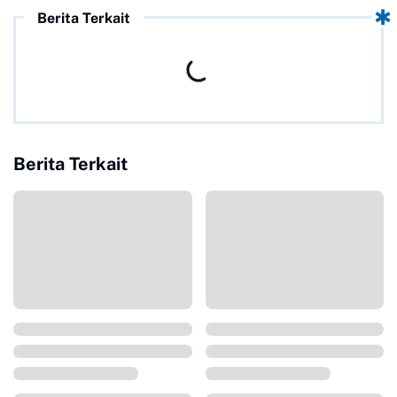
Berita Terkait
Berita Terkait