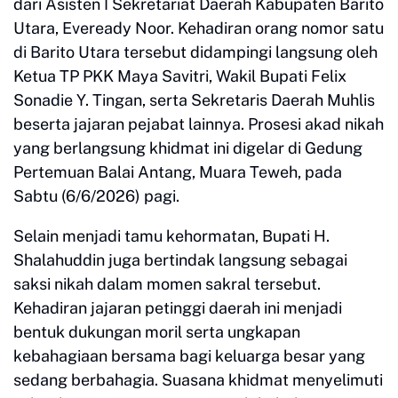
dari Asisten I Sekretariat Daerah Kabupaten Barito
Utara, Eveready Noor. Kehadiran orang nomor satu
di Barito Utara tersebut didampingi langsung oleh
Ketua TP PKK Maya Savitri, Wakil Bupati Felix
Sonadie Y. Tingan, serta Sekretaris Daerah Muhlis
beserta jajaran pejabat lainnya. Prosesi akad nikah
yang berlangsung khidmat ini digelar di Gedung
Pertemuan Balai Antang, Muara Teweh, pada
Sabtu (6/6/2026) pagi.
Selain menjadi tamu kehormatan, Bupati H.
Shalahuddin juga bertindak langsung sebagai
saksi nikah dalam momen sakral tersebut.
Kehadiran jajaran petinggi daerah ini menjadi
bentuk dukungan moril serta ungkapan
kebahagiaan bersama bagi keluarga besar yang
sedang berbahagia. Suasana khidmat menyelimuti