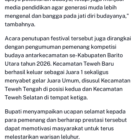
media pendidikan agar generasi muda lebih
mengenal dan bangga pada jati diri budayanya,"
tambahnya.
Acara penutupan festival tersebut juga dirangkai
dengan pengumuman pemenang kompetisi
budaya antarkecamatan se-Kabupaten Barito
Utara tahun 2026. Kecamatan Teweh Baru
berhasil keluar sebagai Juara 1 sekaligus
menyabet gelar Juara Umum, disusul Kecamatan
Teweh Tengah di posisi kedua dan Kecamatan
Teweh Selatan di tempat ketiga.
Bupati menyampaikan ucapan selamat kepada
para pemenang dan berharap prestasi tersebut
dapat memotivasi masyarakat untuk terus
melestarikan warisan leluhur.