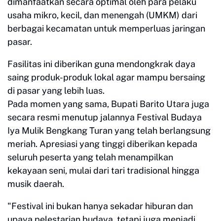
dimanfaatkan secara optimal oleh para pelaku
usaha mikro, kecil, dan menengah (UMKM) dari
berbagai kecamatan untuk memperluas jaringan
pasar.
Fasilitas ini diberikan guna mendongkrak daya
saing produk-produk lokal agar mampu bersaing
di pasar yang lebih luas.
Pada momen yang sama, Bupati Barito Utara juga
secara resmi menutup jalannya Festival Budaya
Iya Mulik Bengkang Turan yang telah berlangsung
meriah. Apresiasi yang tinggi diberikan kepada
seluruh peserta yang telah menampilkan
kekayaan seni, mulai dari tari tradisional hingga
musik daerah.
"Festival ini bukan hanya sekadar hiburan dan
upaya pelestarian budaya, tetapi juga menjadi