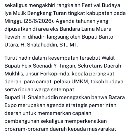
sekaligus mengakhiri rangkaian Festival Budaya
Iya Mulik Bengkang Turan tingkat kabupaten pada
Minggu (28/6/2026). Agenda tahunan yang
dipusatkan di area eks Bandara Lama Muara
Teweh ini dihadiri langsung oleh Bupati Barito
Utara, H. Shalahuddin, ST., MT.
Turut hadir dalam kesempatan tersebut Wakil
Bupati Feix Soenadi Y. Tingan, Sekretaris Daerah
Mukhlis, unsur Forkopimda, kepala perangkat
daerah, para camat, pelaku UMKM, tokoh budaya,
serta ribuan warga setempat.
Bupati H. Shalahuddin menegaskan bahwa Batara
Expo merupakan agenda strategis pemerintah
daerah untuk memamerkan capaian
pembangunan sekaligus memperkenalkan
program-program daerah kepada masyarakat