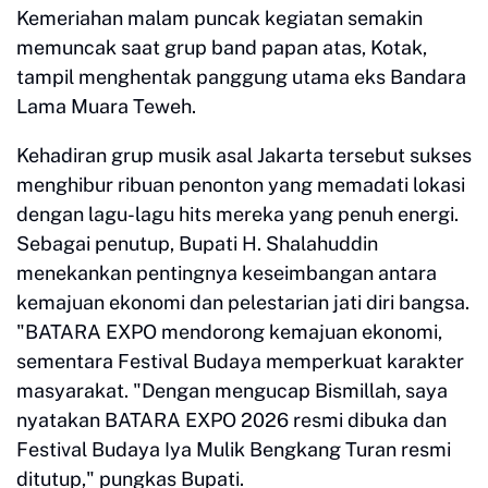
Kemeriahan malam puncak kegiatan semakin
memuncak saat grup band papan atas, Kotak,
tampil menghentak panggung utama eks Bandara
Lama Muara Teweh.
Kehadiran grup musik asal Jakarta tersebut sukses
menghibur ribuan penonton yang memadati lokasi
dengan lagu-lagu hits mereka yang penuh energi.
Sebagai penutup, Bupati H. Shalahuddin
menekankan pentingnya keseimbangan antara
kemajuan ekonomi dan pelestarian jati diri bangsa.
"BATARA EXPO mendorong kemajuan ekonomi,
sementara Festival Budaya memperkuat karakter
masyarakat. "Dengan mengucap Bismillah, saya
nyatakan BATARA EXPO 2026 resmi dibuka dan
Festival Budaya Iya Mulik Bengkang Turan resmi
ditutup," pungkas Bupati.