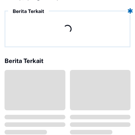
Berita Terkait
Berita Terkait