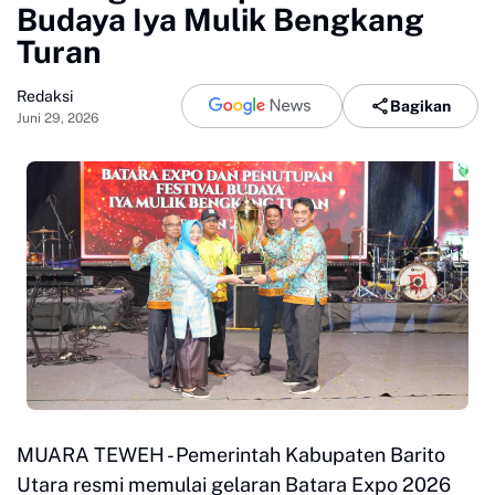
Budaya Iya Mulik Bengkang
Turan
Redaksi
Bagikan
Juni 29, 2026
MUARA TEWEH - Pemerintah Kabupaten Barito
Utara resmi memulai gelaran Batara Expo 2026