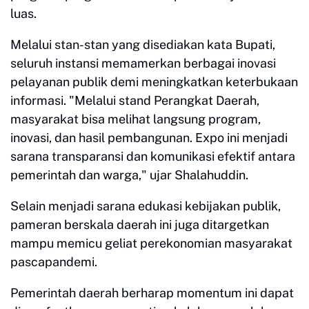
luas.
Melalui stan-stan yang disediakan kata Bupati,
seluruh instansi memamerkan berbagai inovasi
pelayanan publik demi meningkatkan keterbukaan
informasi. "Melalui stand Perangkat Daerah,
masyarakat bisa melihat langsung program,
inovasi, dan hasil pembangunan. Expo ini menjadi
sarana transparansi dan komunikasi efektif antara
pemerintah dan warga," ujar Shalahuddin.
Selain menjadi sarana edukasi kebijakan publik,
pameran berskala daerah ini juga ditargetkan
mampu memicu geliat perekonomian masyarakat
pascapandemi.
Pemerintah daerah berharap momentum ini dapat