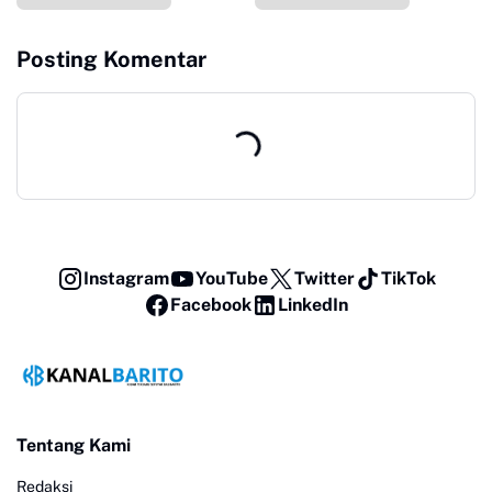
Posting Komentar
Instagram
YouTube
Twitter
TikTok
Facebook
LinkedIn
Tentang Kami
Redaksi