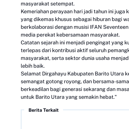
masyarakat setempat.
Kemeriahan perayaan hari jadi tahun ini juga
yang dikemas khusus sebagai hiburan bagi w
berkolaborasi dengan musisi IFAN Seventeen
media perekat kebersamaan masyarakat.
Catatan sejarah ini menjadi pengingat yang 
terlepas dari kontribusi aktif seluruh pemang
masyarakat, serta sektor dunia usaha menjad
lebih baik.
Selamat Dirgahayu Kabupaten Barito Utara k
semangat gotong royong, dan bersama-sama m
berkeadilan bagi generasi sekarang dan mas
untuk Barito Utara yang semakin hebat."
Berita Terkait