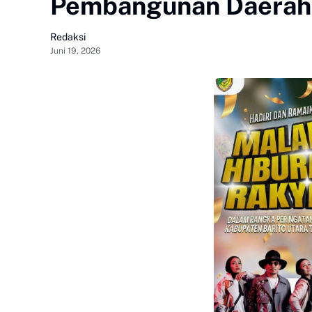
Pembangunan Daerah
Redaksi
Juni 19, 2026