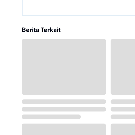
Berita Terkait