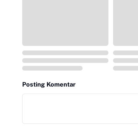
Posting Komentar