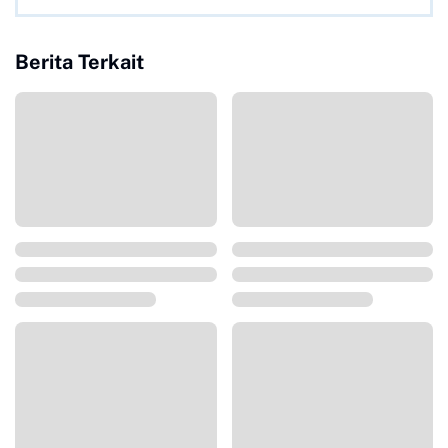
Berita Terkait