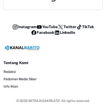
Instagram
YouTube
Twitter
TikTok
Facebook
LinkedIn
Tentang Kami
Redaksi
Pedoman Media Siber
Info Iklan
© 2026
MITRAJASAKREATIF
. All rights reserved.