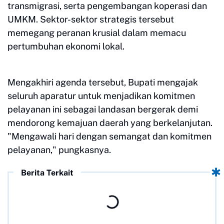
transmigrasi, serta pengembangan koperasi dan
UMKM. Sektor-sektor strategis tersebut
memegang peranan krusial dalam memacu
pertumbuhan ekonomi lokal.
Mengakhiri agenda tersebut, Bupati mengajak
seluruh aparatur untuk menjadikan komitmen
pelayanan ini sebagai landasan bergerak demi
mendorong kemajuan daerah yang berkelanjutan.
"Mengawali hari dengan semangat dan komitmen
pelayanan," pungkasnya.
Berita Terkait