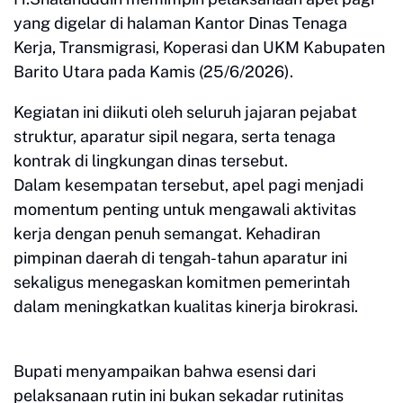
yang digelar di halaman Kantor Dinas Tenaga
Kerja, Transmigrasi, Koperasi dan UKM Kabupaten
Barito Utara pada Kamis (25/6/2026).
Kegiatan ini diikuti oleh seluruh jajaran pejabat
struktur, aparatur sipil negara, serta tenaga
kontrak di lingkungan dinas tersebut.
Dalam kesempatan tersebut, apel pagi menjadi
momentum penting untuk mengawali aktivitas
kerja dengan penuh semangat. Kehadiran
pimpinan daerah di tengah-tahun aparatur ini
sekaligus menegaskan komitmen pemerintah
dalam meningkatkan kualitas kinerja birokrasi.
Bupati menyampaikan bahwa esensi dari
pelaksanaan rutin ini bukan sekadar rutinitas