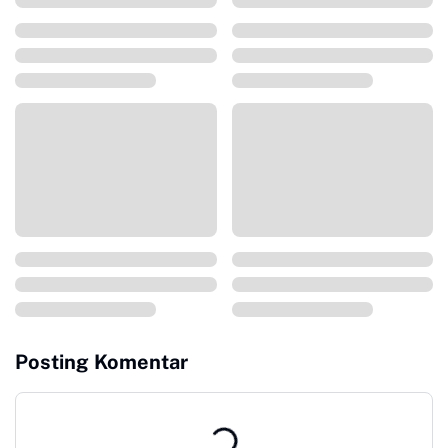
Posting Komentar