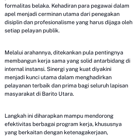
formalitas belaka. Kehadiran para pegawai dalam
apel menjadi cerminan utama dari penegakan
disiplin dan profesionalisme yang harus dijaga oleh
setiap pelayan publik.
Melalui arahannya, ditekankan pula pentingnya
membangun kerja sama yang solid antarbidang di
internal instansi. Sinergi yang kuat diyakini
menjadi kunci utama dalam menghadirkan
pelayanan terbaik dan prima bagi seluruh lapisan
masyarakat di Barito Utara.
Langkah ini diharapkan mampu mendorong
efektivitas berbagai program kerja, khususnya
yang berkaitan dengan ketenagakerjaan,